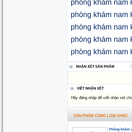
phòng khám nam 
phòng khám nam 
phòng khám nam 
phòng khám nam 
phòng khám nam 
NHẬN XÉT SẢN PHẨM
VIẾT NHẬN XÉT
Hãy đăng nhập để viết nhận xét ch
SẢN PHẨM CÙNG LOẠI KHÁC
Phòng khám 20