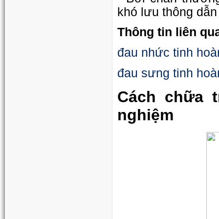
khó lưu thông dẫn 
Thông tin liên qu
đau nhức tinh hoà
đau sưng tinh hoàn
Cách chữa t
nghiệm